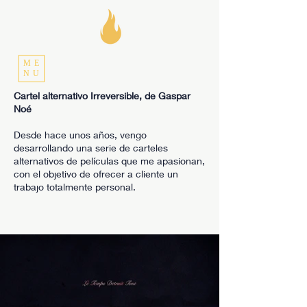
ME
NU
Cartel alternativo Irreversible, de Gaspar
Noé
Desde hace unos años, vengo
desarrollando una serie de carteles
alternativos de películas que me apasionan,
con el objetivo de ofrecer a cliente un
trabajo totalmente personal.