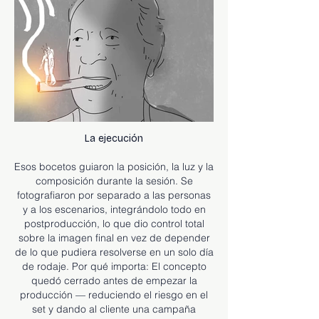
La ejecución
Esos bocetos guiaron la posición, la luz y la
composición durante la sesión. Se
fotografiaron por separado a las personas
y a los escenarios, integrándolo todo en
postproducción, lo que dio control total
sobre la imagen final en vez de depender
de lo que pudiera resolverse en un solo día
de rodaje. Por qué importa: El concepto
quedó cerrado antes de empezar la
producción — reduciendo el riesgo en el
set y dando al cliente una campaña