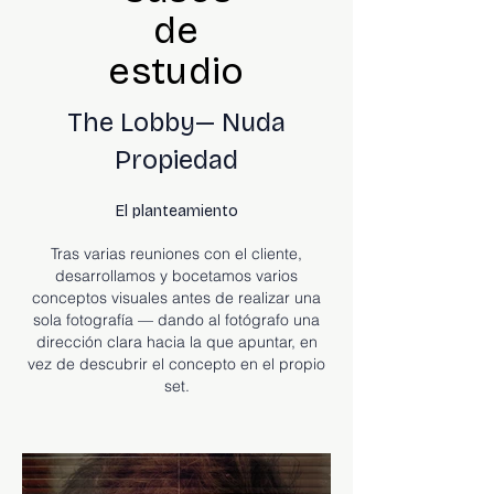
de
estudio
The Lobby— Nuda
Propiedad
El planteamiento
Tras varias reuniones con el cliente,
desarrollamos y bocetamos varios
conceptos visuales antes de realizar una
sola fotografía — dando al fotógrafo una
dirección clara hacia la que apuntar, en
vez de descubrir el concepto en el propio
set.