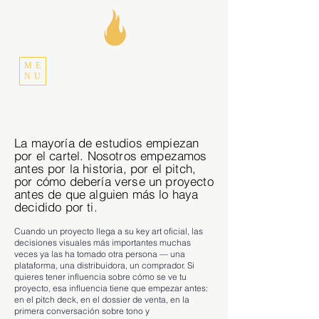
ME
NU
La mayoría de estudios empiezan
por el cartel. Nosotros empezamos
antes por la historia, por el pitch,
por cómo debería verse un proyecto
antes de que alguien más lo haya
decidido por ti.
Cuando un proyecto llega a su key art oficial, las
decisiones visuales más importantes muchas
veces ya las ha tomado otra persona — una
plataforma, una distribuidora, un comprador. Si
quieres tener influencia sobre cómo se ve tu
proyecto, esa influencia tiene que empezar antes:
en el pitch deck, en el dossier de venta, en la
primera conversación sobre tono y