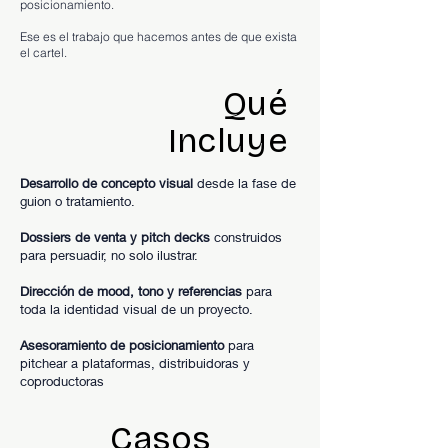
posicionamiento.
Ese es el trabajo que hacemos antes de que exista
el cartel.
Qué
Incluye
Desarrollo de concepto visual
desde la fase de
guion o tratamiento.
Dossiers de venta y pitch decks
construidos
para persuadir, no solo ilustrar.
Dirección de mood, tono y referencias
para
toda la identidad visual de un proyecto.
Asesoramiento de posicionamiento
para
pitchear a plataformas, distribuidoras y
coproductoras
Casos