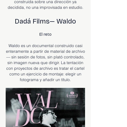
construida sobre una dirección ya
decidida, no una improvisada en estudio.
Dadá Films— Waldo
El reto
Waldo es un documental construido casi
enteramente a partir de material de archivo
— sin sesión de fotos, sin plató controlado,
sin imagen nueva que dirigir. La tentación
con proyectos de archivo es tratar el cartel
como un ejercicio de montaje: elegir un
fotograma y añadir un título.