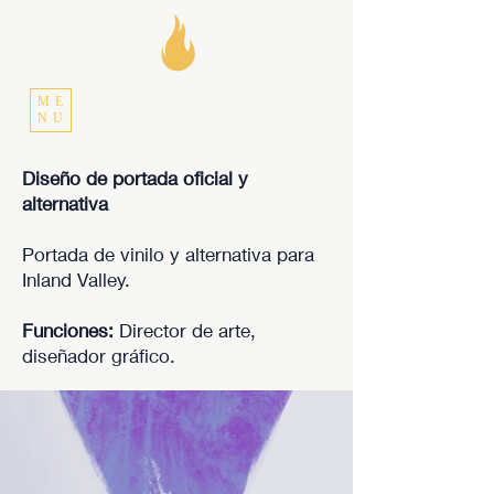
ME
NU
Diseño de portada oficial y
alternativa
Portada de vinilo y alternativa para
Inland Valley.
Funciones:
Director de arte,
diseñador gráfico.